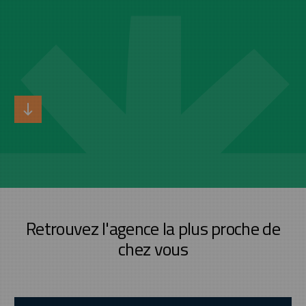
Retrouvez l'agence la plus proche de
chez vous