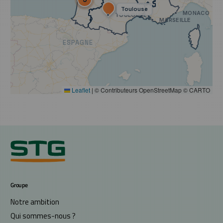
Groupe
Notre ambition
Qui sommes-nous ?