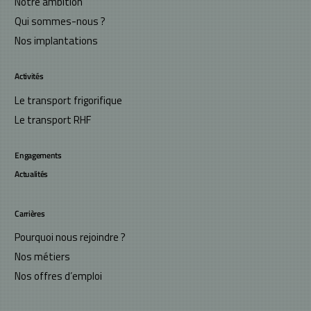
Notre ambition
Qui sommes-nous ?
Nos implantations
Activités
Le transport frigorifique
Le transport RHF
Engagements
Actualités
Carrières
Pourquoi nous rejoindre ?
Nos métiers
Nos offres d’emploi