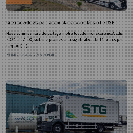
Une nouvelle étape franchie dans notre démarche RSE !
Nous sommes fiers de partager notre tout dernier score EcoVadis
2025 : 61/100, soit une progression significative de 11 points par
rapport […]
29 JANVIER 2026
1 MIN READ