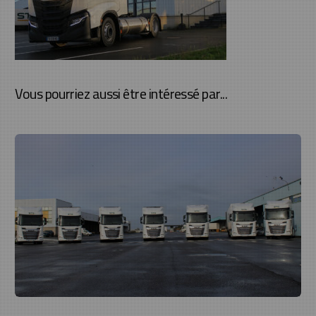
Vous pourriez aussi être intéressé par...